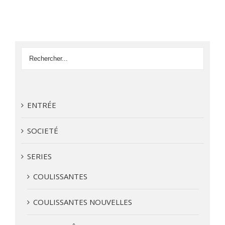
ENTRÉE
SOCIETÉ
SERIES
COULISSANTES
COULISSANTES NOUVELLES