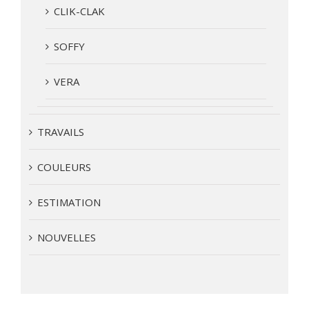
CLIK-CLAK
SOFFY
VERA
TRAVAILS
COULEURS
ESTIMATION
NOUVELLES