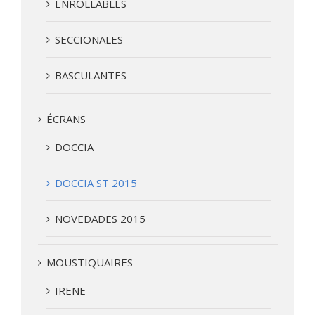
ENROLLABLES
SECCIONALES
BASCULANTES
ÉCRANS
DOCCIA
DOCCIA ST 2015
NOVEDADES 2015
MOUSTIQUAIRES
IRENE