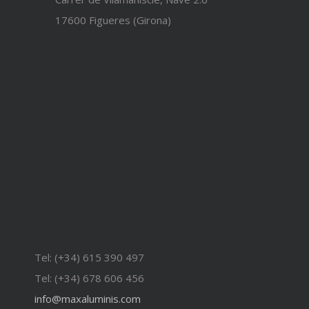
17600 Figueres (Girona)
Tel: (+34) 615 390 497
Tel: (+34) 678 606 456
info@maxaluminis.com