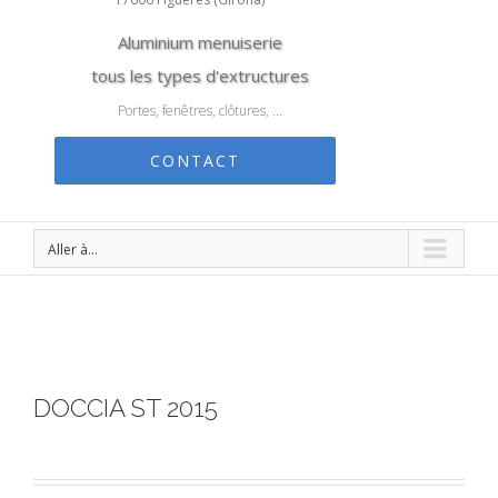
Aluminium menuiserie
tous les types d'extructures
Portes, fenêtres, clôtures, ...
CONTACT
Aller à...
DOCCIA ST 2015