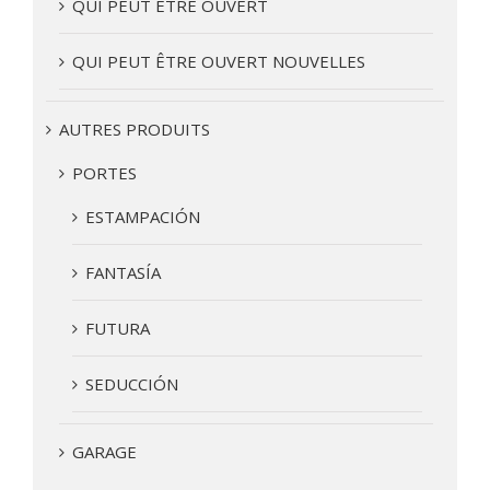
QUI PEUT ÊTRE OUVERT
QUI PEUT ÊTRE OUVERT NOUVELLES
AUTRES PRODUITS
PORTES
ESTAMPACIÓN
FANTASÍA
FUTURA
SEDUCCIÓN
GARAGE