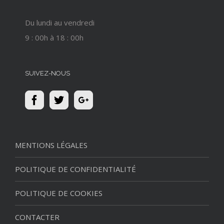
Du lundi au vendredi
9 : 00h à 18 : 00h
SUIVEZ-NOUS
MENTIONS LÉGALES
POLITIQUE DE CONFIDENTIALITÉ
POLITIQUE DE COOKIES
CONTACTER