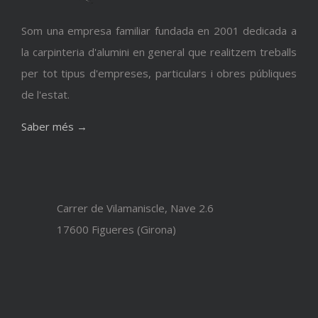
Som una empresa familiar fundada en 2001 dedicada a
la carpinteria d'alumini en general que realitzem treballs
per tot tipus d'empreses, particulars i obres públiques
de l'estat.
Saber més →
Carrer de Vilamaniscle, Nave 2.6
17600 Figueres (Girona)