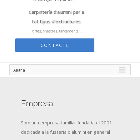
Carpintería d'alumini per a
tot tipus d'extructures
Portes, finestres, tancaments,...
CONTACTE
Anar a
Empresa
Som una empresa familiar fundada el 2001
dedicada a la fusteria d’alumini en general