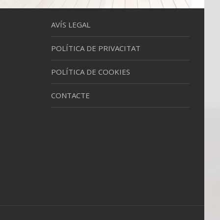
AVÍS LEGAL
POLÍTICA DE PRIVACITAT
POLÍTICA DE COOKIES
CONTACTE