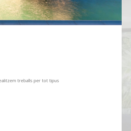
alitzem treballs per tot tipus