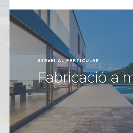
SERVEI AL PARTICULAR
Fabricació a 