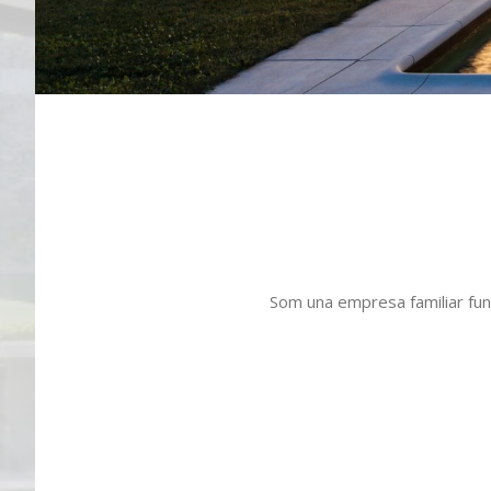
Som una empresa familiar fund