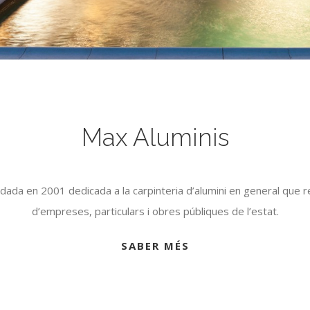
Max Aluminis
ada en 2001 dedicada a la carpinteria d’alumini en general que re
d’empreses, particulars i obres públiques de l’estat.
SABER MÉS